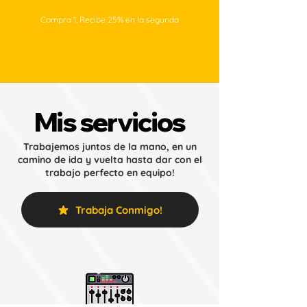
Compra 1, Recibe 25% en la segunda
Mis servicios
Trabajemos juntos de la mano, en un
camino de ida y vuelta hasta dar con el
trabajo perfecto en equipo!
Trabaja Conmigo!