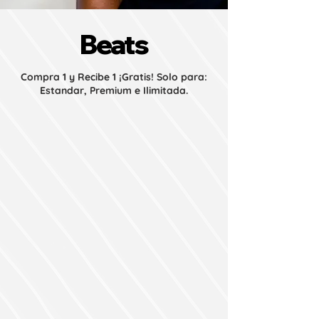
Beats
Compra 1 y Recibe 1 ¡Gratis! Solo para:
Estandar, Premium e Ilimitada.