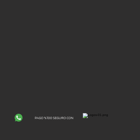
PAGO %100 SEGURO CON