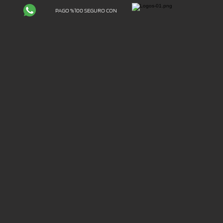
PAGO %100 SEGURO CON