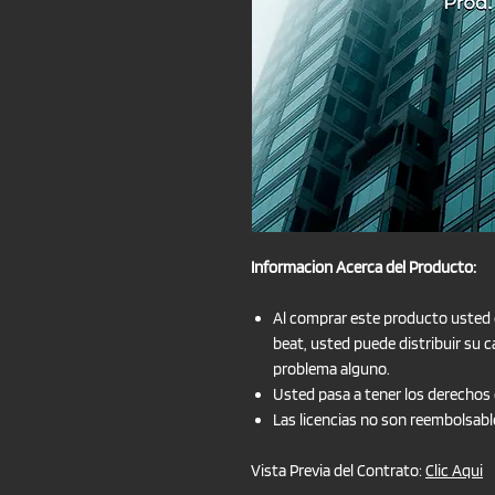
Informacion Acerca del Producto:
Al comprar este producto usted 
beat, usted puede distribuir su c
problema alguno.
Usted pasa a tener los derechos 
Las licencias no son reembolsable
Vista Previa del Contrato:
Clic Aqui