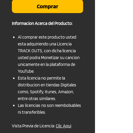
Comprar
Informacion Acerca del Producto:
Al comprar este producto usted
esta adquiriendo una Licencia
TRACK OUTS, con dicha licencia
usted podra Monetizar su cancion
unicamente en la plataforma de
YouTube.
Esta licencia no permite la
distribucion en tiendas Digitales
como, Spotify, itunes, Amazon,
entre otras similares.
Las licencias no son reembolsables
ni transferibles.
Vista Previa de Licencia:
Clic Aqui