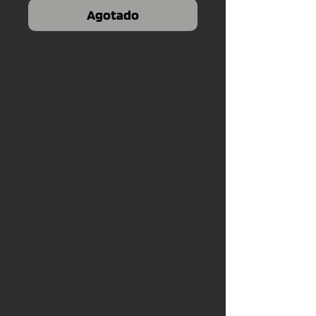
Agotado